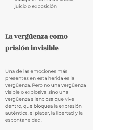
juicio o exposición
La vergüenza como 
prisión invisible
Una de las emociones más 
presentes en esta herida es la 
vergüenza. Pero no una vergüenza 
visible o explosiva, sino una 
vergüenza silenciosa que vive 
dentro, que bloquea la expresión 
auténtica, el placer, la libertad y la 
espontaneidad.