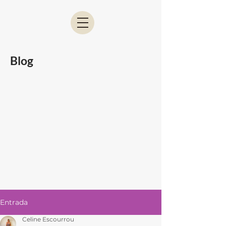
Blog
Entrada
Celine Escourrou