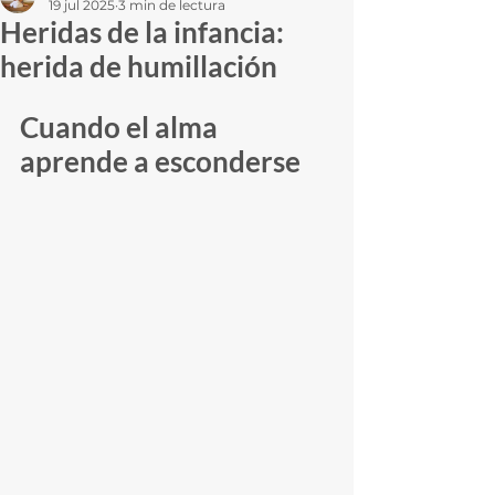
19 jul 2025
3 min de lectura
Heridas de la infancia:
herida de humillación
Cuando el alma 
aprende a esconderse