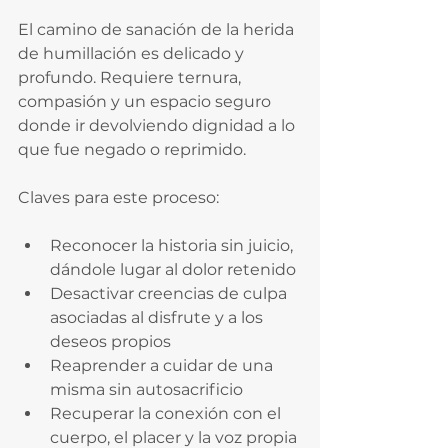
El camino de sanación de la herida 
de humillación es delicado y 
profundo. Requiere ternura, 
compasión y un espacio seguro 
donde ir devolviendo dignidad a lo 
que fue negado o reprimido.
Claves para este proceso:
Reconocer la historia sin juicio, 
dándole lugar al dolor retenido
Desactivar creencias de culpa 
asociadas al disfrute y a los 
deseos propios
Reaprender a cuidar de una 
misma sin autosacrificio
Recuperar la conexión con el 
cuerpo, el placer y la voz propia