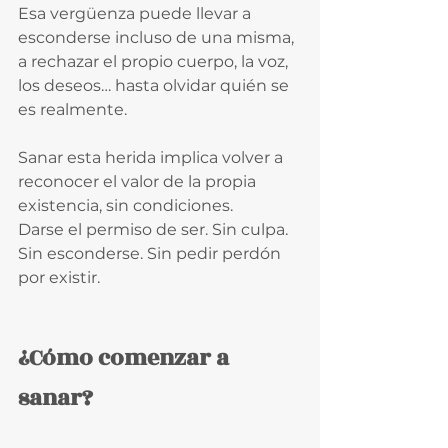
Esa vergüenza puede llevar a 
esconderse incluso de una misma, 
a rechazar el propio cuerpo, la voz, 
los deseos… hasta olvidar quién se 
es realmente.
Sanar esta herida implica volver a 
reconocer el valor de la propia 
existencia, sin condiciones.
Darse el permiso de ser. Sin culpa. 
Sin esconderse. Sin pedir perdón 
por existir.
¿Cómo comenzar a 
sanar?