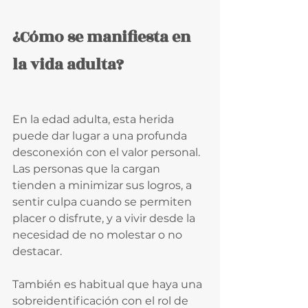
¿Cómo se manifiesta en 
la vida adulta?
En la edad adulta, esta herida 
puede dar lugar a una profunda 
desconexión con el valor personal. 
Las personas que la cargan 
tienden a minimizar sus logros, a 
sentir culpa cuando se permiten 
placer o disfrute, y a vivir desde la 
necesidad de no molestar o no 
destacar.
También es habitual que haya una 
sobreidentificación con el rol de 