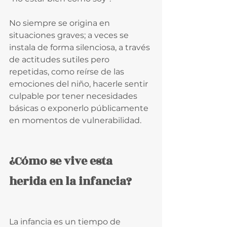
No siempre se origina en 
situaciones graves; a veces se 
instala de forma silenciosa, a través 
de actitudes sutiles pero 
repetidas, como reírse de las 
emociones del niño, hacerle sentir 
culpable por tener necesidades 
básicas o exponerlo públicamente 
en momentos de vulnerabilidad.
¿Cómo se vive esta 
herida en la infancia?
La infancia es un tiempo de 