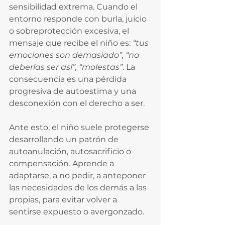
sensibilidad extrema. Cuando el 
entorno responde con burla, juicio 
o sobreprotección excesiva, el 
mensaje que recibe el niño es: 
“tus 
emociones son demasiado”, “no 
deberías ser así”, “molestas”
. La 
consecuencia es una pérdida 
progresiva de autoestima y una 
desconexión con el derecho a ser.
Ante esto, el niño suele protegerse 
desarrollando un patrón de 
autoanulación, autosacrificio o 
compensación. Aprende a 
adaptarse, a no pedir, a anteponer 
las necesidades de los demás a las 
propias, para evitar volver a 
sentirse expuesto o avergonzado.