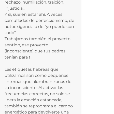
rechazo, humillación, traición, 
injusticia…  
Y sí, suelen estar ahí. A veces 
camufladas de perfeccionismo, de 
autoexigencia o de "yo puedo con 
todo".
Trabajamos también el proyecto 
sentido, ese proyecto 
(inconsciente) que tus padres 
tenían para ti. 
Las etiquetas hebreas que 
utilizamos son como pequeñas 
linternas que alumbran zonas de 
tu inconsciente. Al activar las 
frecuencias correctas, no solo se 
libera la emoción estancada, 
también se reprograma el campo 
energético para devolverte una 