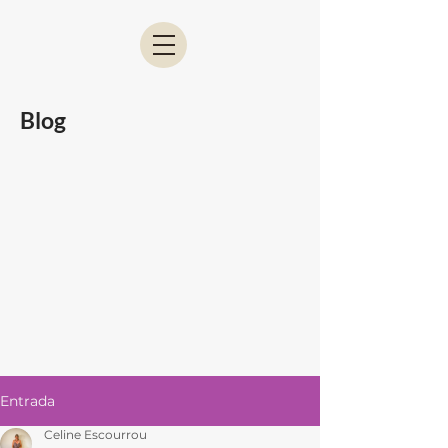
Blog
Entrada
Celine Escourrou