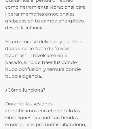
Utilizamos el péndulo hebreo 
como herramienta vibracional para 
liberar memorias emocionales 
grabadas en tu campo energético 
desde la infancia.
Es un proceso delicado y potente, 
donde no se trata de “revivir 
traumas” ni revolcarse en el 
pasado, sino de traer luz donde 
hubo confusión, y ternura donde 
hubo exigencia.
¿Cómo funciona?
Durante las sesiones, 
identificamos con el péndulo las 
vibraciones que indican heridas 
emocionales profundas: abandono, 