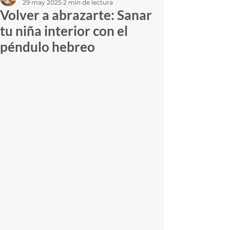
29 may 2025
2 min de lectura
Volver a abrazarte: Sanar
tu niña interior con el
péndulo hebreo