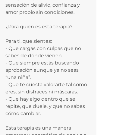
sensación de alivio, confianza y 
amor propio sin condiciones.
¿Para quién es esta terapia?
Para ti, que sientes:  
- Que cargas con culpas que no 
sabes de dónde vienen.  
- Que siempre estás buscando 
aprobación aunque ya no seas 
“una niña”.  
- Que te cuesta valorarte tal como 
eres, sin disfraces ni máscaras.  
- Que hay algo dentro que se 
repite, que duele, y que no sabes 
cómo cambiar.
Esta terapia es una manera 