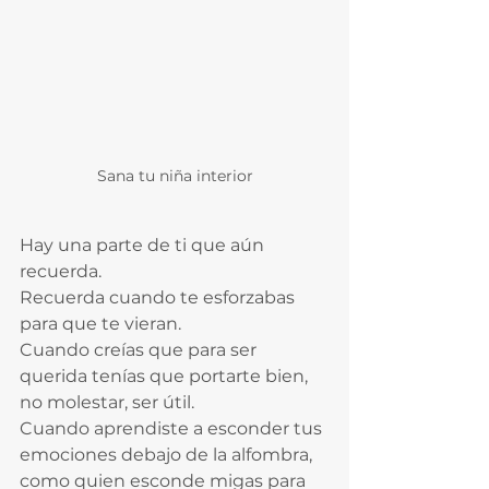
Sana tu niña interior
Hay una parte de ti que aún 
recuerda.  
Recuerda cuando te esforzabas 
para que te vieran.  
Cuando creías que para ser 
querida tenías que portarte bien, 
no molestar, ser útil.  
Cuando aprendiste a esconder tus 
emociones debajo de la alfombra, 
como quien esconde migas para 