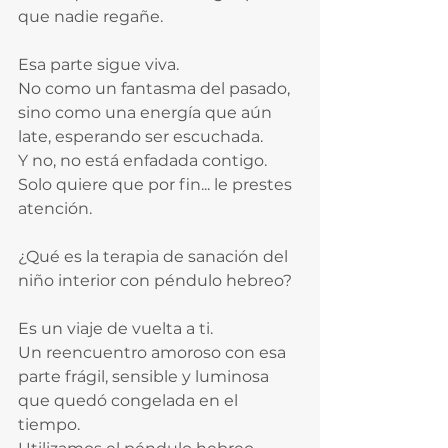
que nadie regañe.  
Esa parte sigue viva.  
No como un fantasma del pasado, 
sino como una energía que aún 
late, esperando ser escuchada.  
Y no, no está enfadada contigo. 
Solo quiere que por fin... le prestes 
atención.
¿Qué es la terapia de sanación del 
niño interior con péndulo hebreo?
Es un viaje de vuelta a ti.  
Un reencuentro amoroso con esa 
parte frágil, sensible y luminosa 
que quedó congelada en el 
tiempo.  